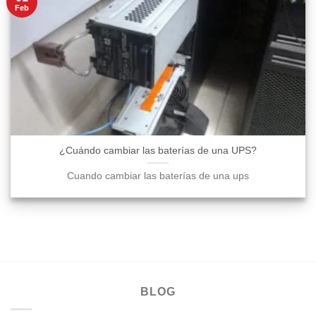
Feb
¿Cuándo cambiar las baterías de una UPS?
Cuando cambiar las baterías de una ups
BLOG