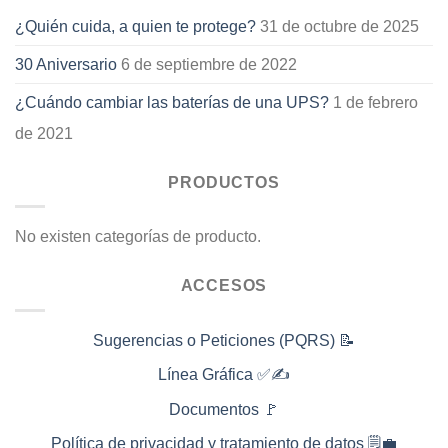
¿Quién cuida, a quien te protege?
31 de octubre de 2025
30 Aniversario
6 de septiembre de 2022
¿Cuándo cambiar las baterías de una UPS?
1 de febrero
de 2021
PRODUCTOS
No existen categorías de producto.
ACCESOS
Sugerencias o Peticiones (PQRS) 📝
Línea Gráfica ✅✍️
Documentos 🚩
Política de privacidad y tratamiento de datos 🗒️💼