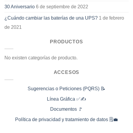
30 Aniversario
6 de septiembre de 2022
¿Cuándo cambiar las baterías de una UPS?
1 de febrero
de 2021
PRODUCTOS
No existen categorías de producto.
ACCESOS
Sugerencias o Peticiones (PQRS) 📝
Línea Gráfica ✅✍️
Documentos 🚩
Política de privacidad y tratamiento de datos 🗒️💼