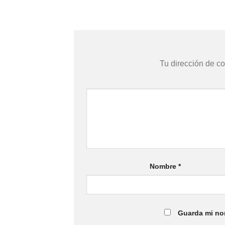
Tu dirección de co
Nombre
*
Guarda mi nom