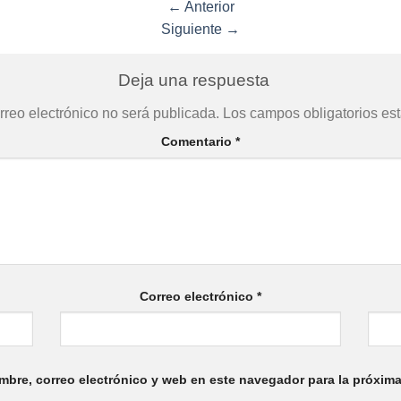
←
Anterior
Siguiente
→
Deja una respuesta
rreo electrónico no será publicada.
Los campos obligatorios e
Comentario
*
Correo electrónico
*
bre, correo electrónico y web en este navegador para la próxim