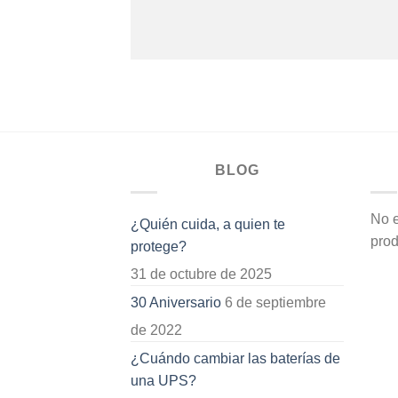
BLOG
No e
¿Quién cuida, a quien te
prod
protege?
31 de octubre de 2025
30 Aniversario
6 de septiembre
de 2022
¿Cuándo cambiar las baterías de
una UPS?