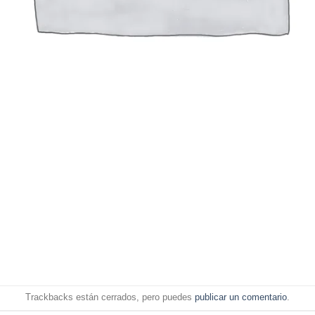
Trackbacks están cerrados, pero puedes
publicar un comentario
.