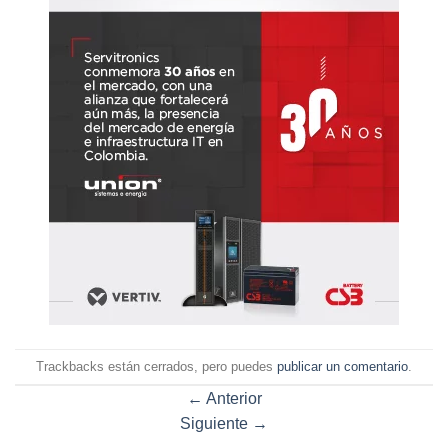
Trackbacks están cerrados, pero puedes
publicar un comentario
.
←
Anterior
Siguiente
→