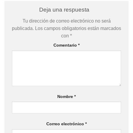
Deja una respuesta
Tu dirección de correo electrónico no será
publicada.
Los campos obligatorios están marcados
con
*
Comentario
*
Nombre
*
Correo electrónico
*