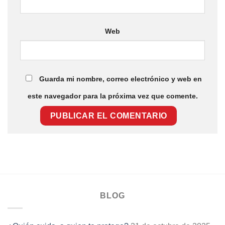
Web
Guarda mi nombre, correo electrónico y web en
este navegador para la próxima vez que comente.
BLOG